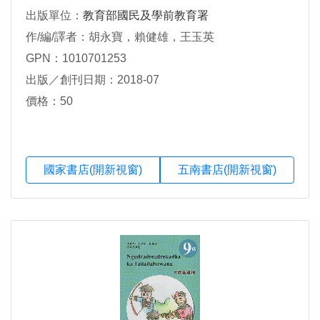
出版單位：
教育部國民及學前教育署
作/編/譯者：胡永寶，賴健雄，王玉英
GPN：1010701253
出版／創刊日期：2018-07
價格：50
國家書店(開新視窗)
五南書店(開新視窗)