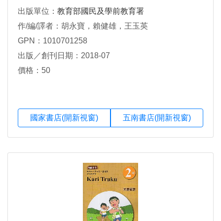
出版單位：
教育部國民及學前教育署
作/編/譯者：胡永寶，賴健雄，王玉英
GPN：1010701258
出版／創刊日期：2018-07
價格：50
國家書店(開新視窗)
五南書店(開新視窗)