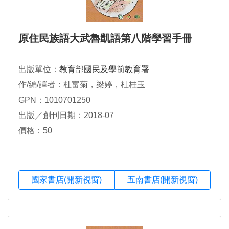
原住民族語大武魯凱語第八階學習手冊
出版單位：
教育部國民及學前教育署
作/編/譯者：杜富菊，梁婷，杜桂玉
GPN：1010701250
出版／創刊日期：2018-07
價格：50
國家書店(開新視窗)
五南書店(開新視窗)