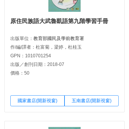
原住民族語大武魯凱語第九階學習手冊
出版單位：
教育部國民及學前教育署
作/編/譯者：杜富菊，梁婷，杜桂玉
GPN：1010701254
出版／創刊日期：2018-07
價格：50
國家書店(開新視窗)
五南書店(開新視窗)