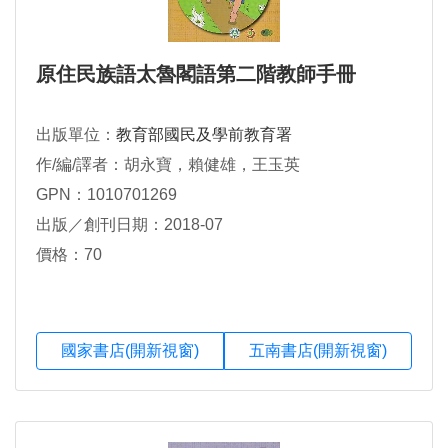
原住民族語太魯閣語第二階教師手冊
出版單位：
教育部國民及學前教育署
作/編/譯者：胡永寶，賴健雄，王玉英
GPN：1010701269
出版／創刊日期：2018-07
價格：70
國家書店(開新視窗)
五南書店(開新視窗)