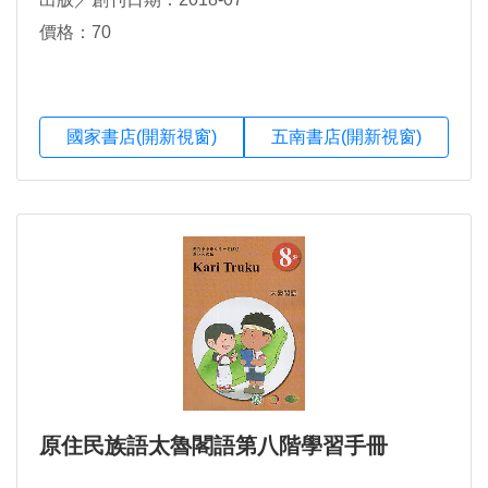
價格：70
國家書店(開新視窗)
五南書店(開新視窗)
原住民族語太魯閣語第八階學習手冊