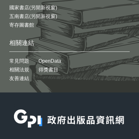
國家書店(另開新視窗)
五南書店(另開新視窗)
寄存圖書館
相關連結
常見問題
OpenData
相關法規
得獎書目
友善連結
:::