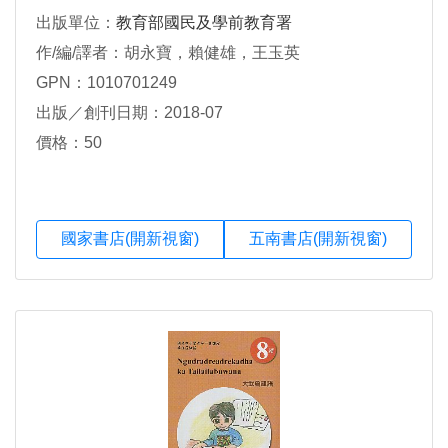
出版單位：
教育部國民及學前教育署
作/編/譯者：胡永寶，賴健雄，王玉英
GPN：1010701249
出版／創刊日期：2018-07
價格：50
國家書店(開新視窗)
五南書店(開新視窗)