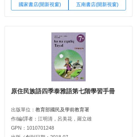
國家書店(開新視窗)
五南書店(開新視窗)
原住民族語四季泰雅語第七階學習手冊
出版單位：
教育部國民及學前教育署
作/編/譯者：江明清，呂美花，羅立雄
GPN：1010701248