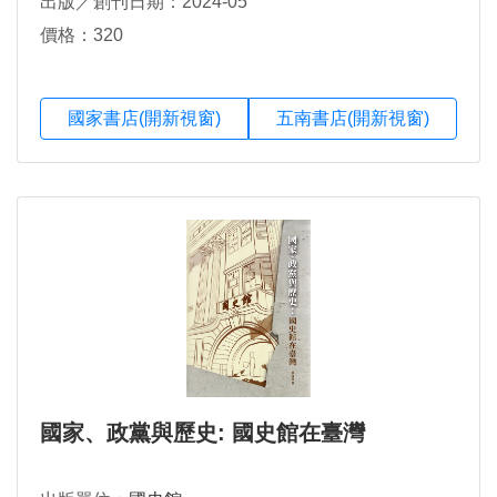
出版／創刊日期：2024-05
價格：320
國家書店(開新視窗)
五南書店(開新視窗)
國家、政黨與歷史: 國史館在臺灣