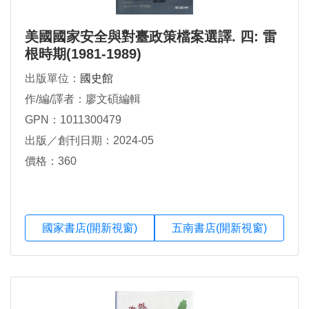
美國國家安全與對臺政策檔案選譯. 四: 雷
根時期(1981-1989)
出版單位：
國史館
作/編/譯者：廖文碩編輯
GPN：1011300479
出版／創刊日期：2024-05
價格：360
國家書店(開新視窗)
五南書店(開新視窗)