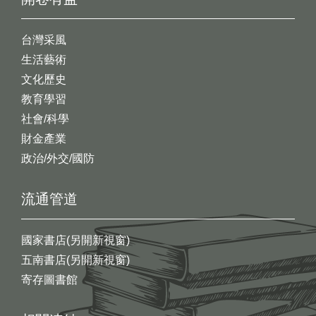
台灣采風
生活藝術
文化歷史
教育學習
社會/科學
財金產業
政治/外交/國防
流通管道
國家書店(另開新視窗)
五南書店(另開新視窗)
寄存圖書館