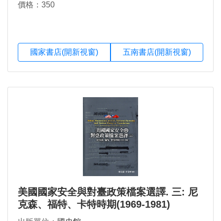
價格：350
國家書店(開新視窗)
五南書店(開新視窗)
美國國家安全與對臺政策檔案選譯. 三: 尼
克森、福特、卡特時期(1969-1981)