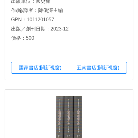
出版單位：
國史館
作/編/譯者：陳儀深主編
GPN：1011201057
出版／創刊日期：2023-12
價格：500
國家書店(開新視窗)
五南書店(開新視窗)