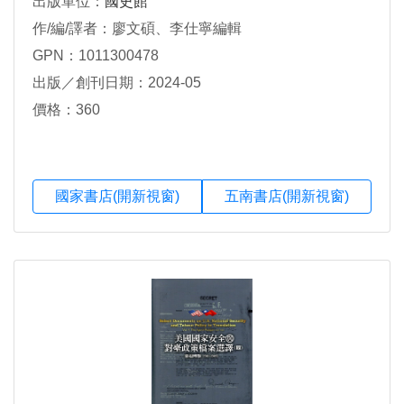
出版單位：
國史館
作/編/譯者：廖文碩、李仕寧編輯
GPN：1011300478
出版／創刊日期：2024-05
價格：360
國家書店(開新視窗)
五南書店(開新視窗)