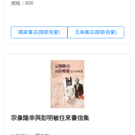
價格：600
國家書店(開新視窗)
五南書店(開新視窗)
宗像隆幸與彭明敏往來書信集