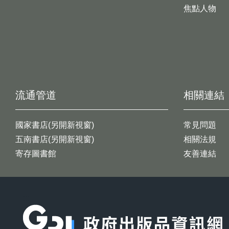
焦點人物
流通管道
相關連結
國家書店(另開新視窗)
常見問題
五南書店(另開新視窗)
相關法規
寄存圖書館
友善連結
:::