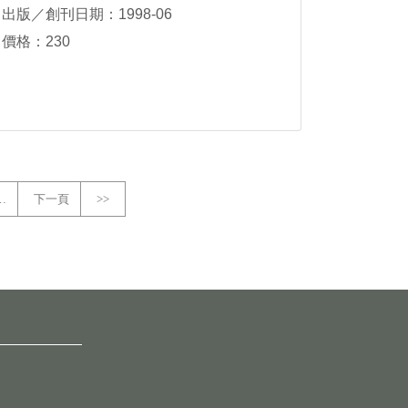
出版／創刊日期：1998-06
價格：230
…
下一頁
>>