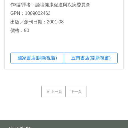
作/編/譯者：論壇健康促進與疾病委員會
GPN：1009002463
出版／創刊日期：2001-08
價格：90
國家書店(開新視窗)
五南書店(開新視窗)
上一頁
下一頁