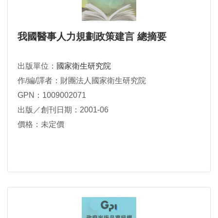
我國醫事人力規劃政策建言 總摘要
出版單位：
國家衛生研究院
作/編/譯者：財團法人國家衛生研究院
GPN：1009002071
出版／創刊日期：2001-06
價格：未定價