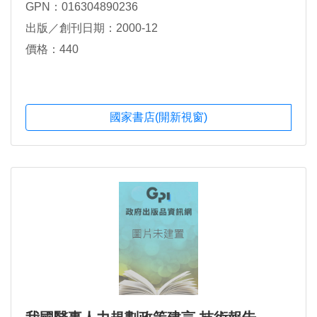
GPN：016304890236
出版／創刊日期：2000-12
價格：440
國家書店(開新視窗)