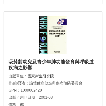
吸菸對幼兒及青少年肺功能發育與呼吸道
疾病之影響
出版單位：
國家衛生研究院
作/編/譯者：論壇健康促進與疾病預防委員會
GPN：1009002428
出版／創刊日期：2001-08
價格：90