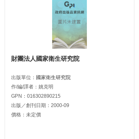
財團法人國家衛生研究院
出版單位：
國家衛生研究院
作/編/譯者：姚克明
GPN：016302890215
出版／創刊日期：2000-09
價格：未定價