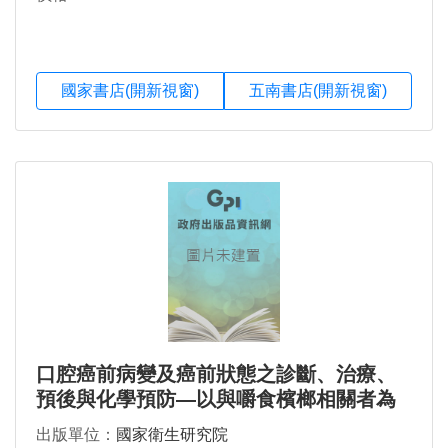
國家書店(開新視窗)
五南書店(開新視窗)
口腔癌前病變及癌前狀態之診斷、治療、
預後與化學預防—以與嚼食檳榔相關者為
重點
出版單位：
國家衛生研究院