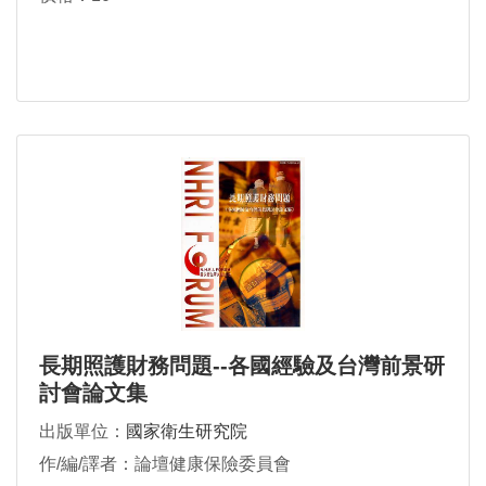
長期照護財務問題--各國經驗及台灣前景研
討會論文集
出版單位：
國家衛生研究院
作/編/譯者：論壇健康保險委員會