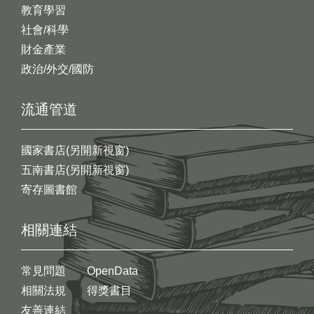
教育學習
社會/科學
財金產業
政治/外交/國防
流通管道
國家書店(另開新視窗)
五南書店(另開新視窗)
寄存圖書館
相關連結
常見問題
OpenData
相關法規
得獎書目
友善連結