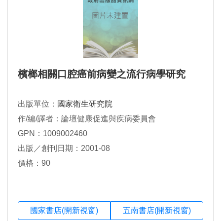
檳榔相關口腔癌前病變之流行病學研究
出版單位：
國家衛生研究院
作/編/譯者：論壇健康促進與疾病委員會
GPN：1009002460
出版／創刊日期：2001-08
價格：90
國家書店(開新視窗)
五南書店(開新視窗)