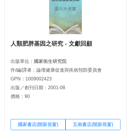
人類肥胖基因之研究 - 文獻回顧
出版單位：
國家衛生研究院
作/編/譯者：論壇健康促進與疾病預防委員會
GPN：1009002423
出版／創刊日期：2001-08
價格：90
國家書店(開新視窗)
五南書店(開新視窗)