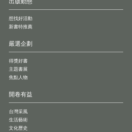
出版動態
想找好活動
新書特推薦
嚴選企劃
得獎好書
主題書展
焦點人物
開卷有益
台灣采風
生活藝術
文化歷史