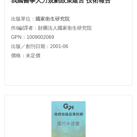
我國醫事人力規劃政策建言 技術報告
出版單位：
國家衛生研究院
作/編/譯者：財團法人國家衛生研究院
GPN：1009002069
出版／創刊日期：2001-06
價格：未定價