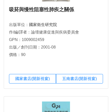
吸菸與慢性阻塞性肺疾之關係
出版單位：
國家衛生研究院
作/編/譯者：論壇健康促進與疾病委員會
GPN：1009002459
出版／創刊日期：2001-08
價格：90
國家書店(開新視窗)
五南書店(開新視窗)