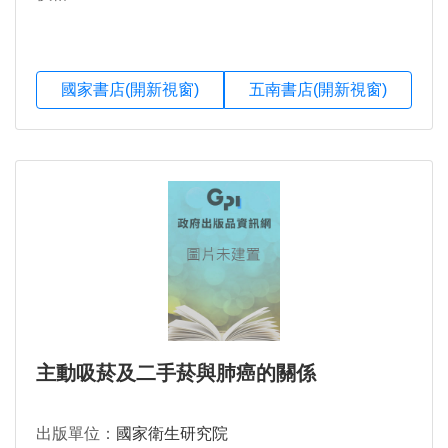
國家書店(開新視窗)
五南書店(開新視窗)
主動吸菸及二手菸與肺癌的關係
出版單位：
國家衛生研究院