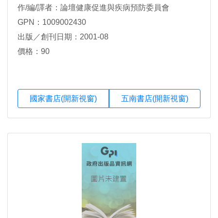
作/編/譯者：論壇健康促進與疾病預防委員會
GPN：1009002430
出版／創刊日期：2001-08
價格：90
國家書店(開新視窗)
五南書店(開新視窗)