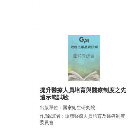
提升醫療人員培育與醫療制度之先
遣示範試驗
出版單位：
國家衛生研究院
作/編/譯者：論壇醫療人員培育及醫療制度
委員會