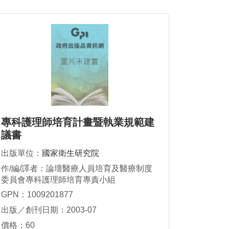
專科護理師培育計畫暨執業規範建
議書
出版單位：
國家衛生研究院
作/編/譯者：論壇醫療人員培育及醫療制度
委員會專科護理師培育專責小組
GPN：1009201877
出版／創刊日期：2003-07
價格：60