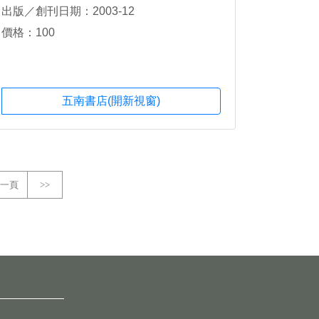
出版／創刊日期：2003-12
價格：100
五南書店(開新視窗)
一頁
>>