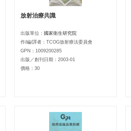
放射治療共識
出版單位：
國家衛生研究院
作/編/譯者：TCOG放射療法委員會
GPN：1009200285
出版／創刊日期：2003-01
價格：30