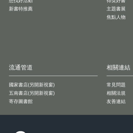
想找好活動
得獎好書
新書特推薦
主題書展
焦點人物
流通管道
相關連結
國家書店(另開新視窗)
常見問題
五南書店(另開新視窗)
相關法規
寄存圖書館
友善連結
:::