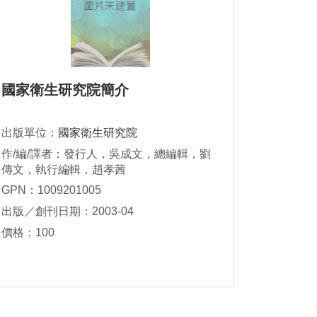
國家衛生研究院簡介
出版單位：
國家衛生研究院
作/編/譯者：發行人，吳成文，總編輯，劉
傳文，執行編輯，趙孝茜
GPN：1009201005
出版／創刊日期：2003-04
價格：100