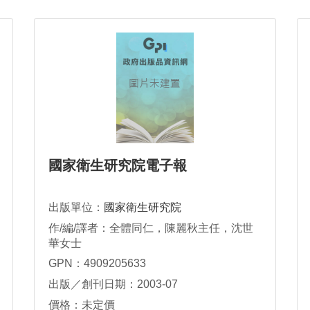
國家衛生研究院電子報
出版單位：
國家衛生研究院
作/編/譯者：全體同仁，陳麗秋主任，沈世
華女士
GPN：4909205633
出版／創刊日期：2003-07
價格：未定價