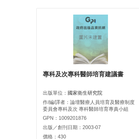
專科及次專科醫師培育建議書
出版單位：
國家衛生研究院
作/編/譯者：論壇醫療人員培育及醫療制度
委員會專科及次 專科醫師培育專責小組
GPN：1009201876
出版／創刊日期：2003-07
價格：430