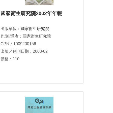
國家衛生研究院2002年年報
出版單位：
國家衛生研究院
作/編/譯者：國家衛生研究院
GPN：1009200156
出版／創刊日期：2003-02
價格：110