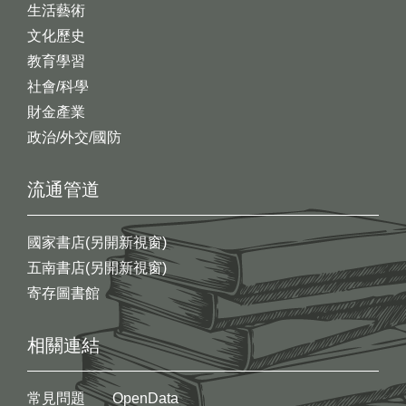
生活藝術
文化歷史
教育學習
社會/科學
財金產業
政治/外交/國防
流通管道
國家書店(另開新視窗)
五南書店(另開新視窗)
寄存圖書館
相關連結
常見問題
OpenData