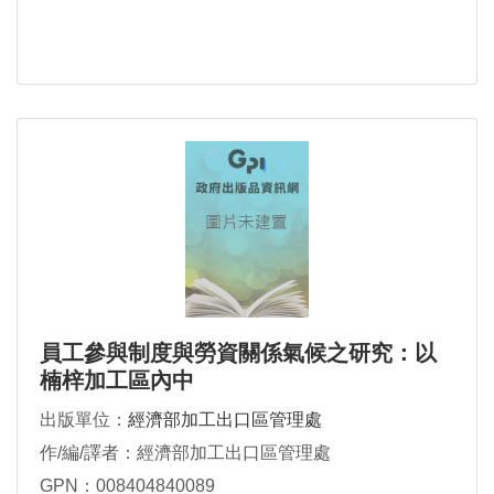
員工參與制度與勞資關係氣候之研究：以
楠梓加工區內中
出版單位：
經濟部加工出口區管理處
作/編/譯者：經濟部加工出口區管理處
GPN：008404840089