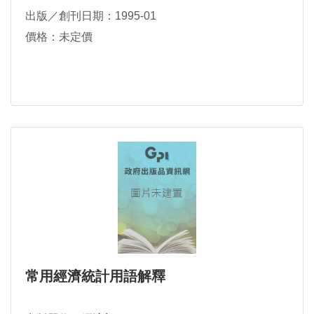
出版／創刊日期：1995-01
價格：未定價
常用經濟統計用語解釋