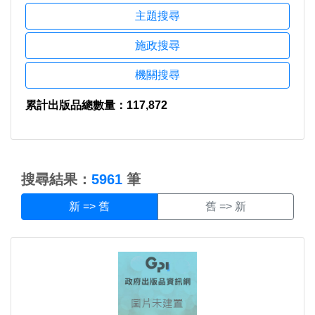
主題搜尋
施政搜尋
機關搜尋
累計出版品總數量：117,872
:::
搜尋結果：
5961
筆