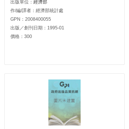
出版單位：
經濟部
作/編/譯者：經濟部統計處
GPN：2008400055
出版／創刊日期：1995-01
價格：300