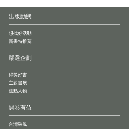
出版動態
想找好活動
新書特推薦
嚴選企劃
得獎好書
主題書展
焦點人物
開卷有益
台灣采風