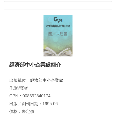
經濟部中小企業處簡介
出版單位：
經濟部中小企業處
作/編/譯者：
GPN：008392840174
出版／創刊日期：1995-06
價格：未定價