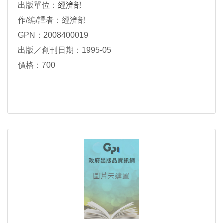
出版單位：
經濟部
作/編/譯者：經濟部
GPN：2008400019
出版／創刊日期：1995-05
價格：700