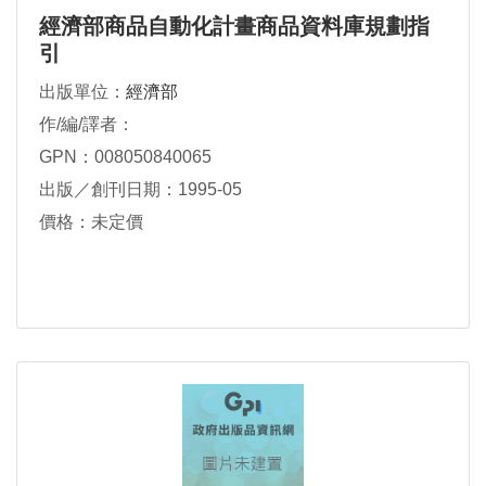
經濟部商品自動化計畫商品資料庫規劃指
引
出版單位：
經濟部
作/編/譯者：
GPN：008050840065
出版／創刊日期：1995-05
價格：未定價