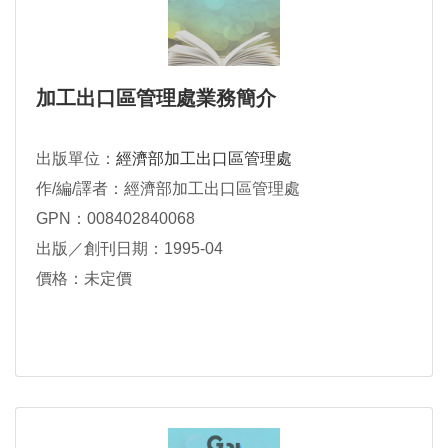
加工出口區管理處業務簡介
出版單位：
經濟部加工出口區管理處
作/編/譯者：經濟部加工出口區管理處
GPN：008402840068
出版／創刊日期：1995-04
價格：未定價