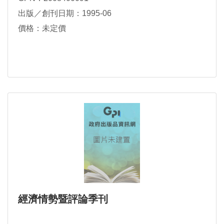
出版／創刊日期：1995-06
價格：未定價
經濟情勢暨評論季刊