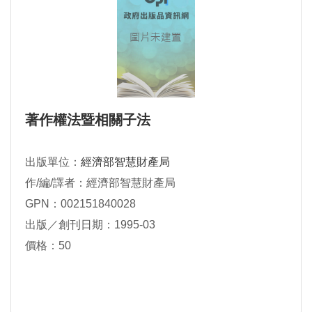
著作權法暨相關子法
出版單位：
經濟部智慧財產局
作/編/譯者：經濟部智慧財產局
GPN：002151840028
出版／創刊日期：1995-03
價格：50