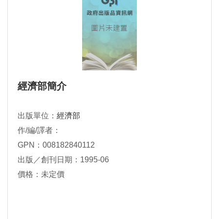
經濟部簡介
出版單位：
經濟部
作/編/譯者：
GPN：008182840112
出版／創刊日期：1995-06
價格：未定價