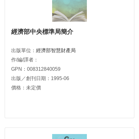
經濟部中央標準局簡介
出版單位：
經濟部智慧財產局
作/編/譯者：
GPN：008312840059
出版／創刊日期：1995-06
價格：未定價