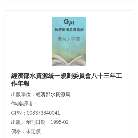
經濟部水資源統一規劃委員會八十三年工
作年報
出版單位：
經濟部水資源局
作/編/譯者：
GPN：008373840041
出版／創刊日期：1995-02
價格：未定價