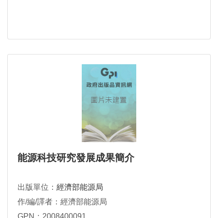
能源科技研究發展成果簡介
出版單位：
經濟部能源局
作/編/譯者：經濟部能源局
GPN：2008400091