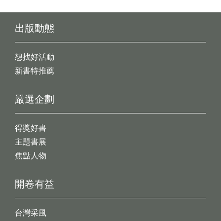
出版動態
想找好活動
新書特推薦
嚴選企劃
得獎好書
主題書展
焦點人物
開卷有益
台灣采風