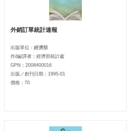
外銷訂單統計速報
出版單位：
經濟部
作/編/譯者：經濟部統計處
GPN：2008400016
出版／創刊日期：1995-01
價格：70