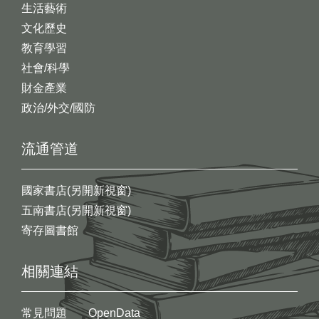
生活藝術
文化歷史
教育學習
社會/科學
財金產業
政治/外交/國防
流通管道
國家書店(另開新視窗)
五南書店(另開新視窗)
寄存圖書館
相關連結
常見問題
OpenData