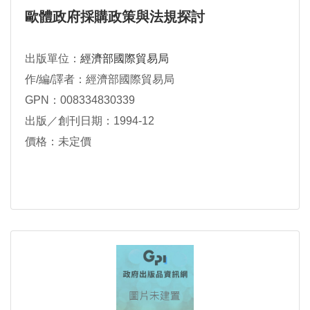
歐體政府採購政策與法規探討
出版單位：
經濟部國際貿易局
作/編/譯者：經濟部國際貿易局
GPN：008334830339
出版／創刊日期：1994-12
價格：未定價