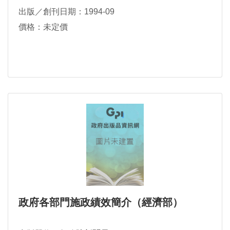
出版／創刊日期：1994-09
價格：未定價
政府各部門施政績效簡介（經濟部）