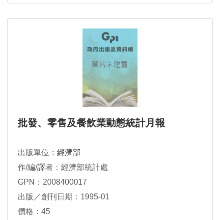
批發、零售及餐飲業動態統計月報
出版單位：
經濟部
作/編/譯者：經濟部統計處
GPN：2008400017
出版／創刊日期：1995-01
價格：45