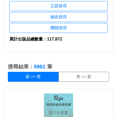
主題搜尋
施政搜尋
機關搜尋
累計出版品總數量：117,872
:::
搜尋結果：
5961
筆