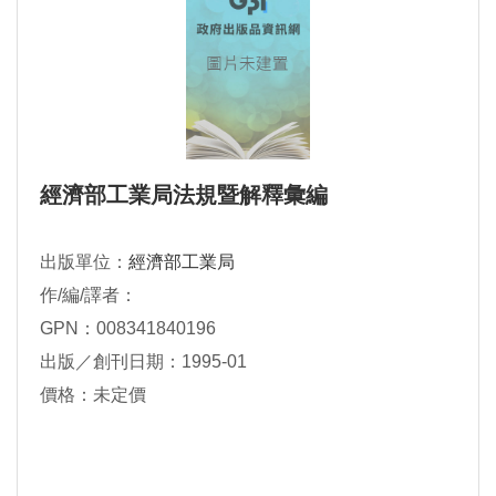
經濟部工業局法規暨解釋彙編
出版單位：
經濟部工業局
作/編/譯者：
GPN：008341840196
出版／創刊日期：1995-01
價格：未定價