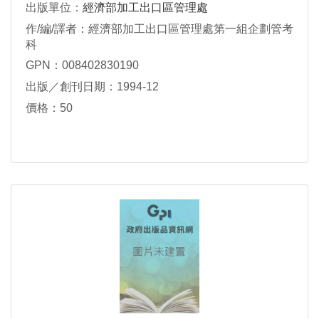
出版單位：
經濟部加工出口區管理處
作/編/譯者：經濟部加工出口區管理處第一組企劃管考
科
GPN：008402830190
出版／創刊日期：1994-12
價格：50