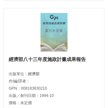
經濟部八十三年度施政計畫成果報告
出版單位：
經濟部
作/編/譯者：
GPN：008183830210
出版／創刊日期：1994-10
價格：未定價