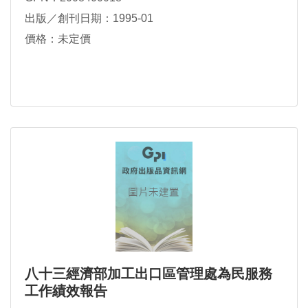
出版／創刊日期：1995-01
價格：未定價
八十三經濟部加工出口區管理處為民服務
工作績效報告