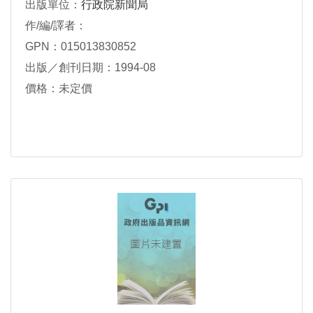
出版單位：
行政院新聞局
作/編/譯者：
GPN：015013830852
出版／創刊日期：1994-08
價格：未定價