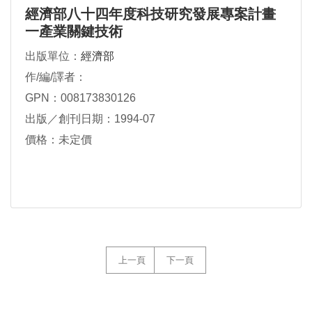
經濟部八十四年度科技研究發展專案計畫
一產業關鍵技術
出版單位：
經濟部
作/編/譯者：
GPN：008173830126
出版／創刊日期：1994-07
價格：未定價
上一頁
下一頁