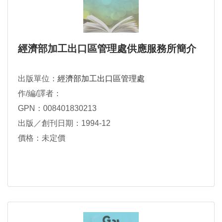
經濟部加工出口區管理處供應服務所簡介
出版單位：
經濟部加工出口區管理處
作/編/譯者：
GPN：008401830213
出版／創刊日期：1994-12
價格：未定價