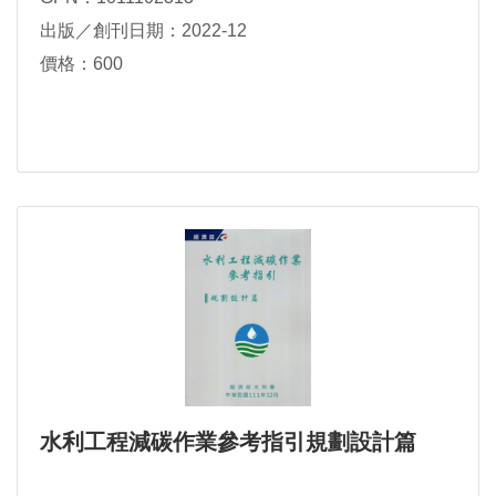
出版／創刊日期：2022-12
價格：600
水利工程減碳作業參考指引規劃設計篇