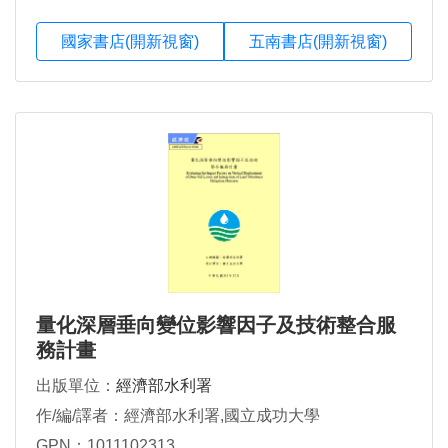
國家書店(開新視窗)
五南書店(開新視窗)
量化深層垂向變位影響因子及技術整合服
務計畫
出版單位：
經濟部水利署
作/編/譯者：經濟部水利署,國立成功大學
GPN：1011102313