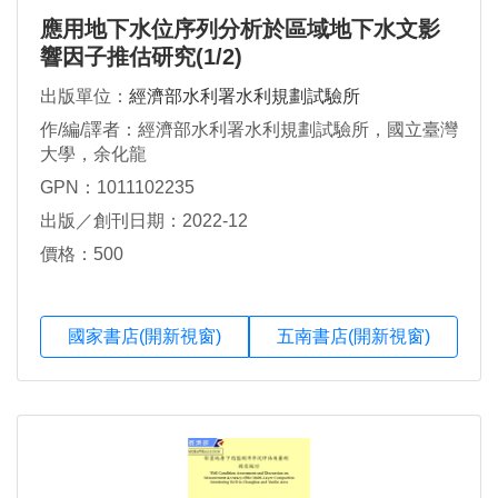
應用地下水位序列分析於區域地下水文影
響因子推估研究(1/2)
出版單位：
經濟部水利署水利規劃試驗所
作/編/譯者：經濟部水利署水利規劃試驗所，國立臺灣
大學，余化龍
GPN：1011102235
出版／創刊日期：2022-12
價格：500
國家書店(開新視窗)
五南書店(開新視窗)