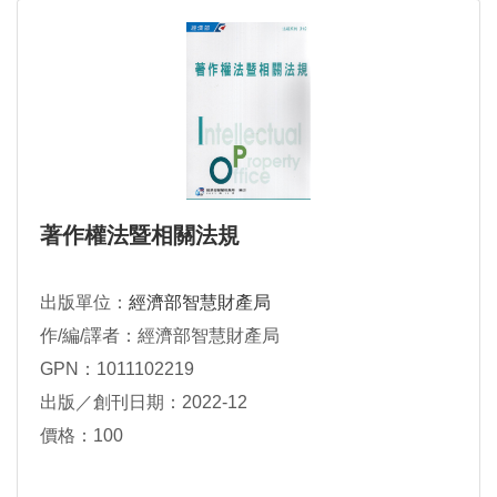
著作權法暨相關法規
出版單位：
經濟部智慧財產局
作/編/譯者：經濟部智慧財產局
GPN：1011102219
出版／創刊日期：2022-12
價格：100