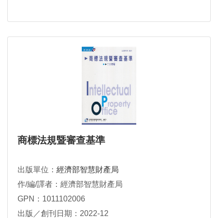
商標法規暨審查基準
出版單位：
經濟部智慧財產局
作/編/譯者：經濟部智慧財產局
GPN：1011102006
出版／創刊日期：2022-12