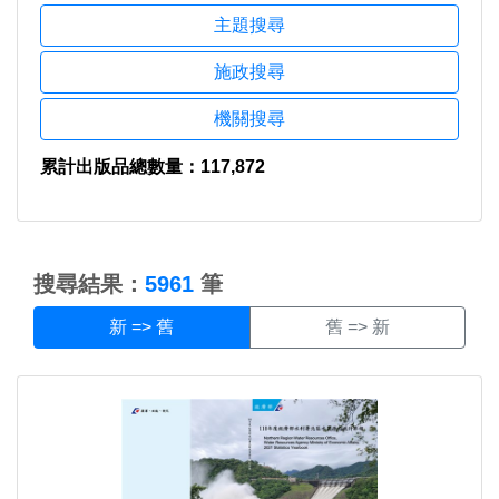
主題搜尋
施政搜尋
機關搜尋
累計出版品總數量：117,872
:::
搜尋結果：
5961
筆