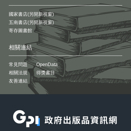
國家書店(另開新視窗)
五南書店(另開新視窗)
寄存圖書館
相關連結
常見問題
OpenData
相關法規
得獎書目
友善連結
:::