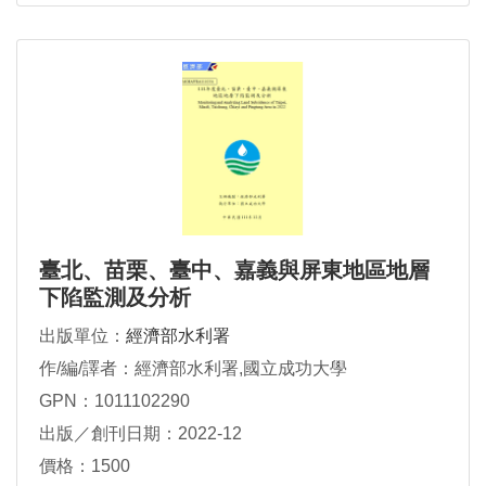
臺北、苗栗、臺中、嘉義與屏東地區地層
下陷監測及分析
出版單位：
經濟部水利署
作/編/譯者：經濟部水利署,國立成功大學
GPN：1011102290
出版／創刊日期：2022-12
價格：1500