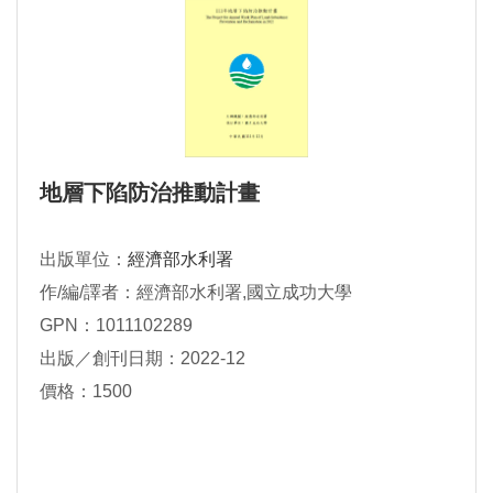
地層下陷防治推動計畫
出版單位：
經濟部水利署
作/編/譯者：經濟部水利署,國立成功大學
GPN：1011102289
出版／創刊日期：2022-12
價格：1500