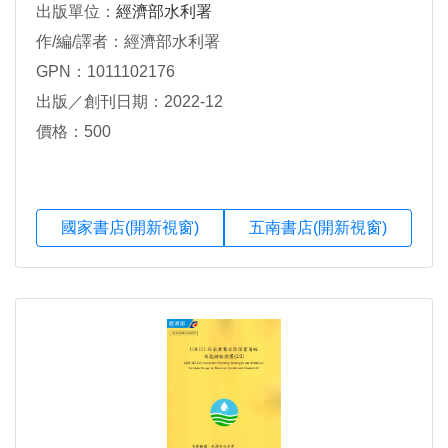
出版單位：
經濟部水利署
作/編/譯者：經濟部水利署
GPN：1011102176
出版／創刊日期：2022-12
價格：500
國家書店(開新視窗)
五南書店(開新視窗)