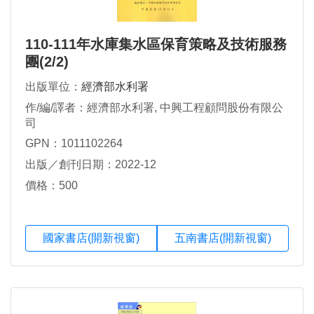
110-111年水庫集水區保育策略及技術服務
團(2/2)
出版單位：
經濟部水利署
作/編/譯者：經濟部水利署, 中興工程顧問股份有限公
司
GPN：1011102264
出版／創刊日期：2022-12
價格：500
國家書店(開新視窗)
五南書店(開新視窗)