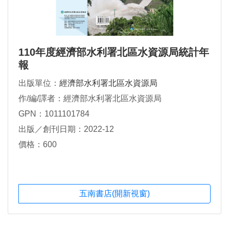
110年度經濟部水利署北區水資源局統計年
報
出版單位：
經濟部水利署北區水資源局
作/編/譯者：經濟部水利署北區水資源局
GPN：1011101784
出版／創刊日期：2022-12
價格：600
五南書店(開新視窗)