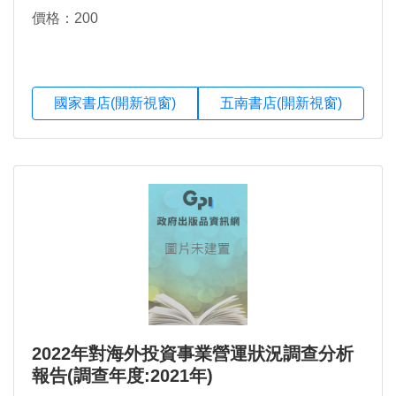
價格：200
國家書店(開新視窗)
五南書店(開新視窗)
2022年對海外投資事業營運狀況調查分析
報告(調查年度:2021年)