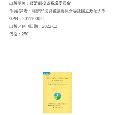
出版單位：
經濟部投資審議委員會
作/編/譯者：經濟部投資審議委員會委託國立政治大學
GPN：2011100021
出版／創刊日期：2022-12
價格：250