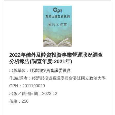
2022年僑外及陸資投資事業營運狀況調查
分析報告(調查年度:2021年)
出版單位：
經濟部投資審議委員會
作/編/譯者：經濟部投資審議委員會委託國立政治大學
GPN：2011100020
出版／創刊日期：2022-12
價格：250