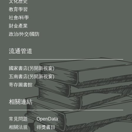
文化歷史
教育學習
社會/科學
財金產業
政治/外交/國防
流通管道
國家書店(另開新視窗)
五南書店(另開新視窗)
寄存圖書館
相關連結
常見問題
OpenData
相關法規
得獎書目