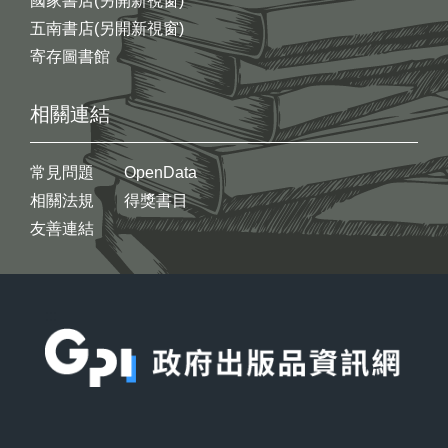
國家書店(另開新視窗)
五南書店(另開新視窗)
寄存圖書館
相關連結
常見問題
OpenData
相關法規
得獎書目
友善連結
:::