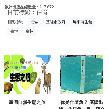
:::
累計出版品總數量：117,872
目前標籤：保育
相關標籤：
雲豹
基隆市政府
屏東海生館
臺灣
森林
臺灣自然生態之旅
你是什麼魚？ 基隆出