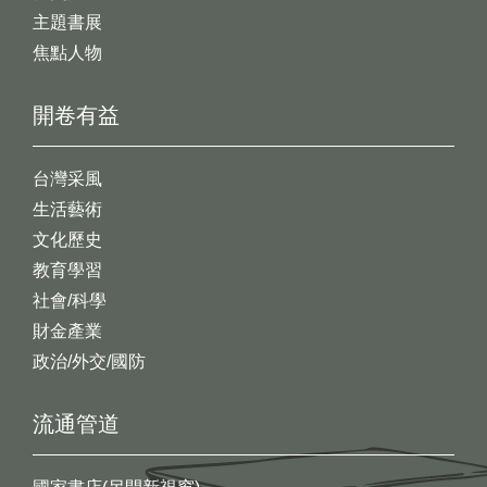
主題書展
焦點人物
開卷有益
台灣采風
生活藝術
文化歷史
教育學習
社會/科學
財金產業
政治/外交/國防
流通管道