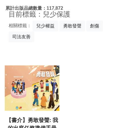
:::
累計出版品總數量：117,872
目前標籤：兒少保護
相關標籤：
兒少權益
勇敢發聲
創傷
司法友善
【書介】勇敢發聲: 我