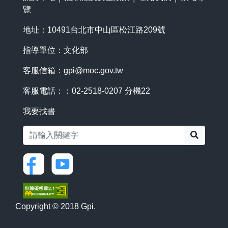
覽
地址：10491台北市中山區松江路209號
指導單位：文化部
客服信箱：
gpi@moc.gov.tw
客服電話：：02-2518-0207 分機22
我要找書
搜尋
Copyright © 2018 Gpi.