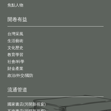
焦點人物
開卷有益
台灣采風
生活藝術
文化歷史
教育學習
社會/科學
財金產業
政治/外交/國防
流通管道
國家書店(另開新視窗)