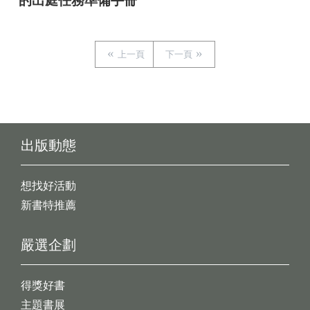
的出庭任務準備手冊
上一頁
下一頁
出版動態
想找好活動
新書特推薦
嚴選企劃
得獎好書
主題書展