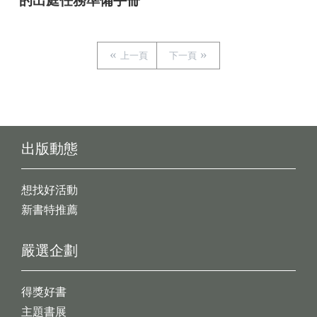
的出庭任務準備手冊
上一頁
下一頁
出版動態
想找好活動
新書特推薦
嚴選企劃
得獎好書
主題書展