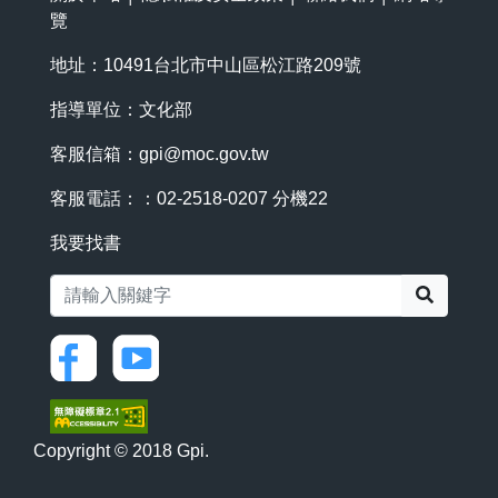
覽
地址：10491台北市中山區松江路209號
指導單位：文化部
客服信箱：
gpi@moc.gov.tw
客服電話：：02-2518-0207 分機22
我要找書
搜尋
Copyright © 2018 Gpi.