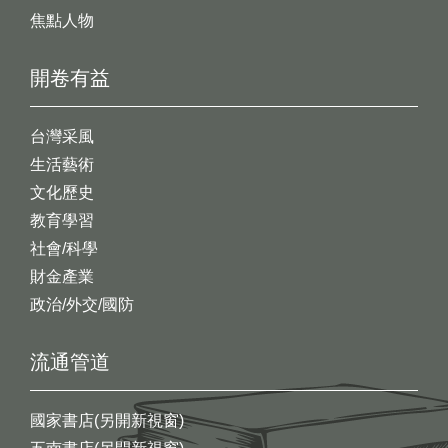
焦點人物
開卷有益
台灣采風
生活藝術
文化歷史
教育學習
社會/科學
財金產業
政治/外交/國防
流通管道
國家書店(另開新視窗)