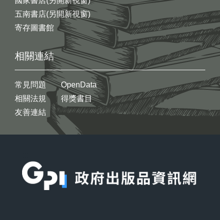
國家書店(另開新視窗)
五南書店(另開新視窗)
寄存圖書館
相關連結
常見問題
OpenData
相關法規
得獎書目
友善連結
:::