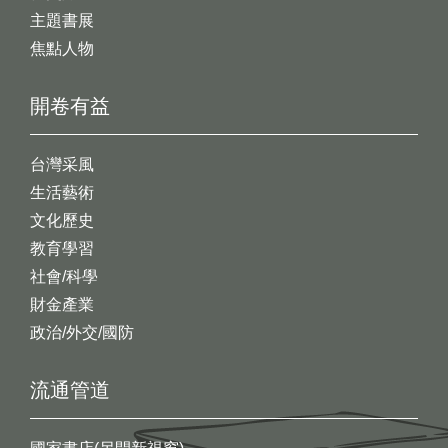
主題書展
焦點人物
開卷有益
台灣采風
生活藝術
文化歷史
教育學習
社會/科學
財金產業
政治/外交/國防
流通管道