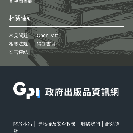
寄存圖書館
相關連結
常見問題
OpenData
相關法規
得獎書目
友善連結
:::
關於本站
│
隱私權及安全政策
│
聯絡我們
│
網站導
覽