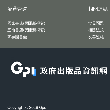
流通管道
相關連結
國家書店(另開新視窗)
常見問題
五南書店(另開新視窗)
相關法規
寄存圖書館
友善連結
:::
Copyright © 2018 Gpi.