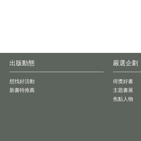
出版動態
嚴選企劃
想找好活動
得獎好書
新書特推薦
主題書展
焦點人物