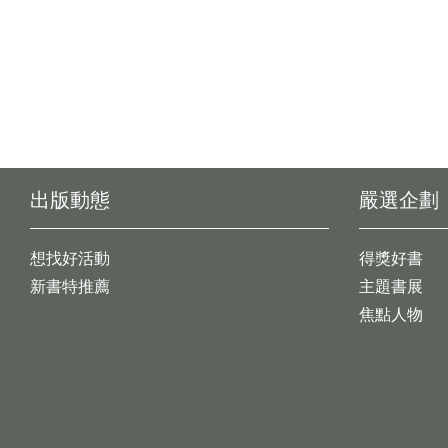
出版動態
嚴選企劃
想找好活動
得獎好書
新書特推薦
主題書展
焦點人物