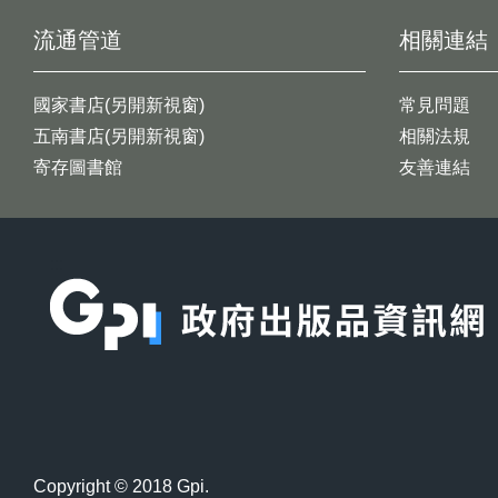
流通管道
相關連結
國家書店(另開新視窗)
常見問題
五南書店(另開新視窗)
相關法規
寄存圖書館
友善連結
:::
Copyright © 2018 Gpi.