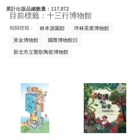
:::
累計出版品總數量：117,872
目前標籤：十三行博物館
相關標籤：
林本源園邸
坪林茶業博物館
黃金博物館
國際博物館日
新北市立鶯歌陶瓷博物館