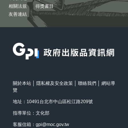
相關法規
得獎書目
友善連結
:::
關於本站
│
隱私權及安全政策
│
聯絡我們
│
網站導
覽
地址：10491台北市中山區松江路209號
指導單位：文化部
客服信箱：
gpi@moc.gov.tw