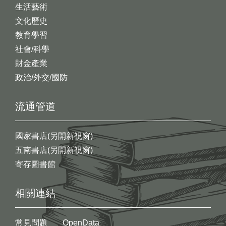
生活藝術
文化歷史
教育學習
社會/科學
財金產業
政治/外交/國防
流通管道
國家書店(另開新視窗)
五南書店(另開新視窗)
寄存圖書館
相關連結
常見問題
OpenData