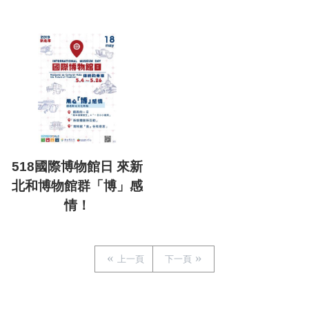
518國際博物館日 來新
北和博物館群「博」感
情！
上一頁
下一頁