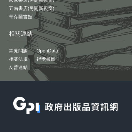
國家書店(另開新視窗)
五南書店(另開新視窗)
寄存圖書館
相關連結
常見問題
OpenData
相關法規
得獎書目
友善連結
:::