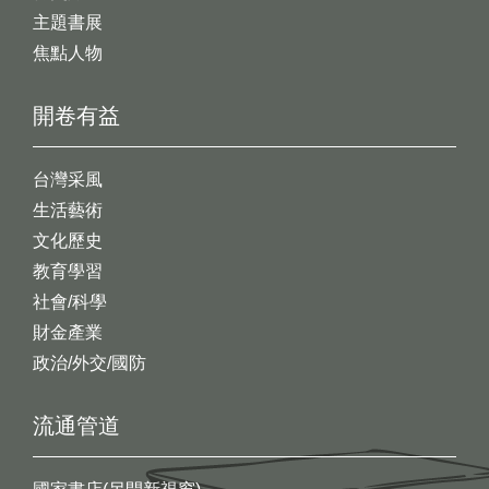
主題書展
焦點人物
開卷有益
台灣采風
生活藝術
文化歷史
教育學習
社會/科學
財金產業
政治/外交/國防
流通管道