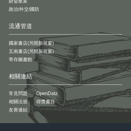
財金產業
政治/外交/國防
流通管道
國家書店(另開新視窗)
五南書店(另開新視窗)
寄存圖書館
相關連結
常見問題
OpenData
相關法規
得獎書目
友善連結