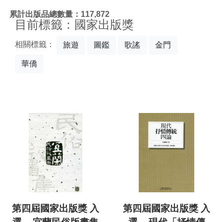
:::
累計出版品總數量：117,872
目前標籤：國家出版獎
相關標籤：
旅遊
圖鑑
歌謠
金門
華僑
第四屆國家出版獎 入
第四屆國家出版獎 入