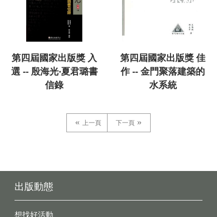
第四屆國家出版獎 入
第四屆國家出版獎 佳
選 -- 殷海光‧夏君璐書
作 -- 金門聚落建築的
信錄
水系統
上一頁
下一頁
出版動態
想找好活動