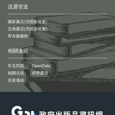
流通管道
國家書店(另開新視窗)
五南書店(另開新視窗)
寄存圖書館
相關連結
常見問題
OpenData
相關法規
得獎書目
友善連結
:::