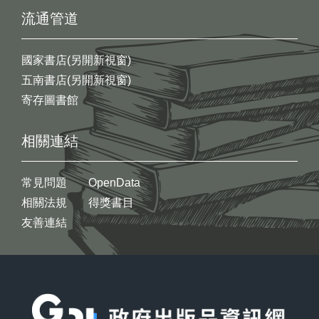
流通管道
國家書店(另開新視窗)
五南書店(另開新視窗)
寄存圖書館
相關連結
常見問題
OpenData
相關法規
得獎書目
友善連結
:::