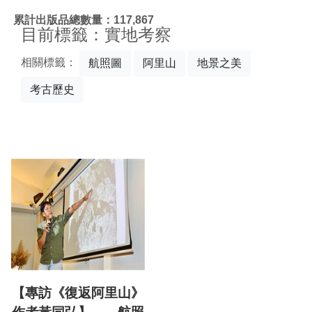
:::
累計出版品總數量：117,867
目前標籤：實地考察
相關標籤：
航照圖
阿里山
地景之美
考古歷史
【專訪《復返阿里山》