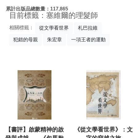
:::
累計出版品總數量：117,865
目前標籤：塞維爾的理髮師
相關標籤：
從文學看世界
札巴拉維
犯錯的母親
朱宏章
一項王者的運動
【書評】啟蒙精神的啟
《從文學看世界》：文