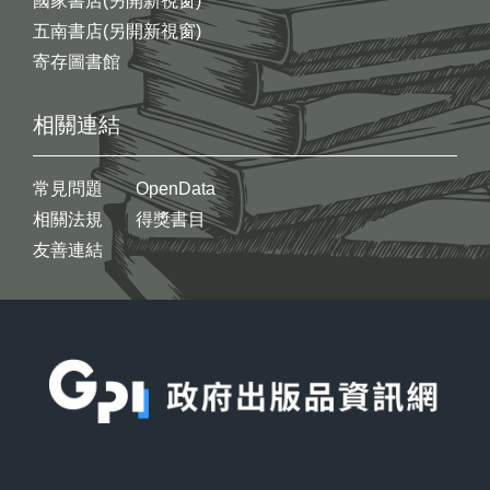
國家書店(另開新視窗)
五南書店(另開新視窗)
寄存圖書館
相關連結
常見問題
OpenData
相關法規
得獎書目
友善連結
:::