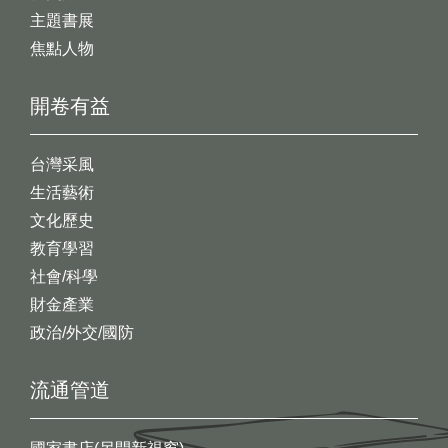
主題書展
焦點人物
開卷有益
台灣采風
生活藝術
文化歷史
教育學習
社會/科學
財金產業
政治/外交/國防
流通管道