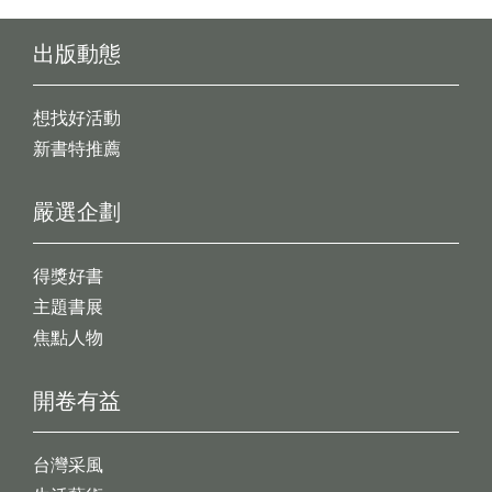
出版動態
想找好活動
新書特推薦
嚴選企劃
得獎好書
主題書展
焦點人物
開卷有益
台灣采風