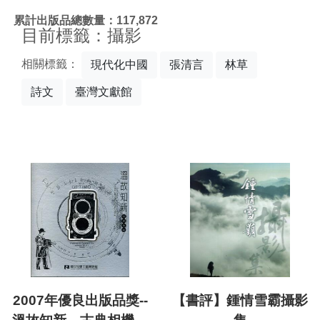
:::
累計出版品總數量：117,872
目前標籤：攝影
相關標籤：
現代化中國
張清言
林草
詩文
臺灣文獻館
2007年優良出版品獎--
【書評】鍾情雪霸攝影