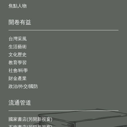
焦點人物
開卷有益
台灣采風
生活藝術
文化歷史
教育學習
社會/科學
財金產業
政治/外交/國防
流通管道
國家書店(另開新視窗)