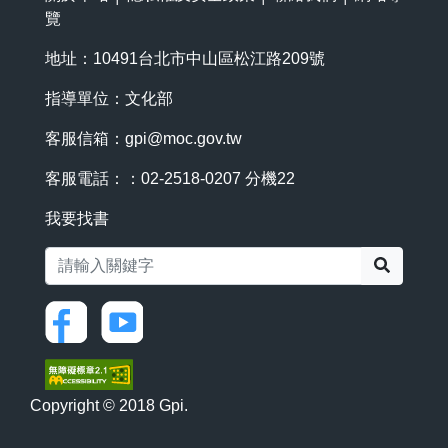
覽
地址：10491台北市中山區松江路209號
指導單位：文化部
客服信箱：
gpi@moc.gov.tw
客服電話：：02-2518-0207 分機22
我要找書
搜尋
Copyright © 2018 Gpi.