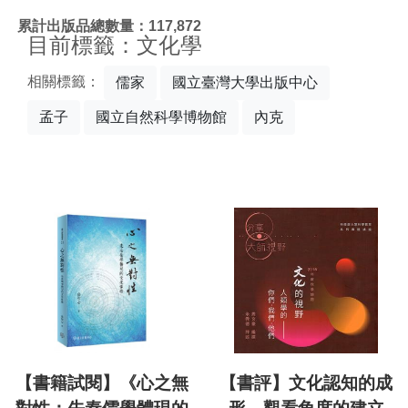
:::
累計出版品總數量：117,872
目前標籤：文化學
相關標籤：
儒家
國立臺灣大學出版中心
孟子
國立自然科學博物館
內克
【書籍試閱】《心之無
【書評】文化認知的成