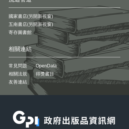
國家書店(另開新視窗)
五南書店(另開新視窗)
寄存圖書館
相關連結
常見問題
OpenData
相關法規
得獎書目
友善連結
:::