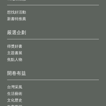
想找好活動
新書特推薦
嚴選企劃
得獎好書
主題書展
焦點人物
開卷有益
台灣采風
生活藝術
文化歷史