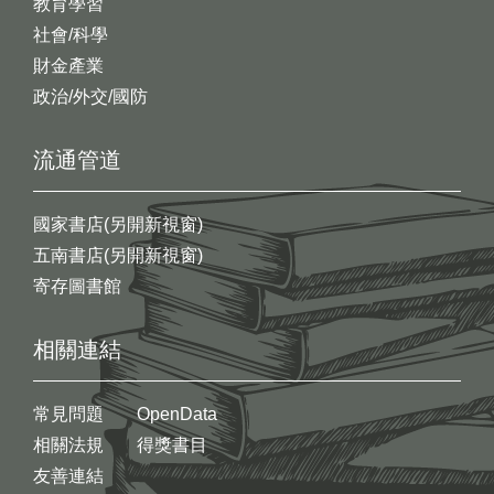
教育學習
社會/科學
財金產業
政治/外交/國防
流通管道
國家書店(另開新視窗)
五南書店(另開新視窗)
寄存圖書館
相關連結
常見問題
OpenData
相關法規
得獎書目
友善連結