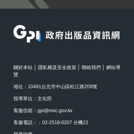
:::
關於本站
│
隱私權及安全政策
│
聯絡我們
│
網站導
覽
地址：10491台北市中山區松江路209號
指導單位：文化部
客服信箱：
gpi@moc.gov.tw
客服電話：：02-2518-0207 分機22