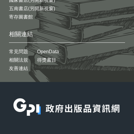
國家書店(另開新視窗)
五南書店(另開新視窗)
寄存圖書館
相關連結
常見問題
OpenData
相關法規
得獎書目
友善連結
:::