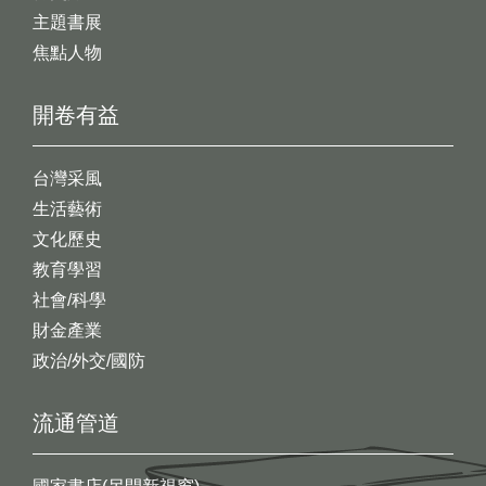
主題書展
焦點人物
開卷有益
台灣采風
生活藝術
文化歷史
教育學習
社會/科學
財金產業
政治/外交/國防
流通管道