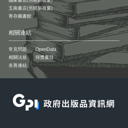
國家書店(另開新視窗)
五南書店(另開新視窗)
寄存圖書館
相關連結
常見問題
OpenData
相關法規
得獎書目
友善連結
:::