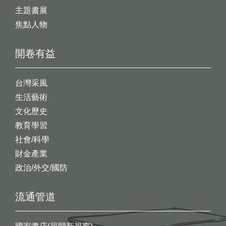
主題書展
焦點人物
開卷有益
台灣采風
生活藝術
文化歷史
教育學習
社會/科學
財金產業
政治/外交/國防
流通管道