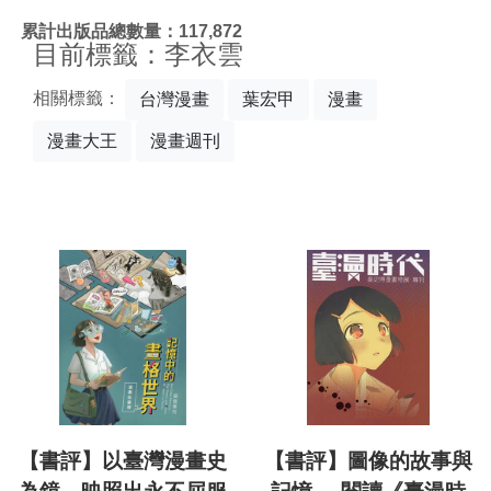
:::
累計出版品總數量：117,872
目前標籤：李衣雲
相關標籤：
台灣漫畫
葉宏甲
漫畫
漫畫大王
漫畫週刊
【書評】以臺灣漫畫史
【書評】圖像的故事與