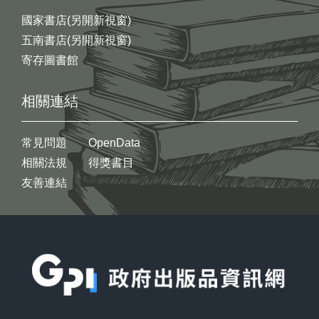
國家書店(另開新視窗)
五南書店(另開新視窗)
寄存圖書館
相關連結
常見問題
OpenData
相關法規
得獎書目
友善連結
:::