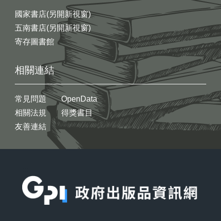
國家書店(另開新視窗)
五南書店(另開新視窗)
寄存圖書館
相關連結
常見問題
OpenData
相關法規
得獎書目
友善連結
:::