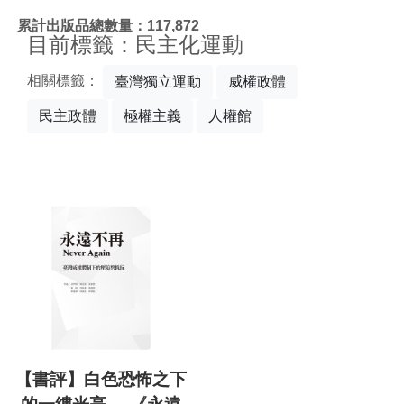
:::
累計出版品總數量：117,872
目前標籤：民主化運動
相關標籤：
臺灣獨立運動
威權政體
民主政體
極權主義
人權館
【書評】白色恐怖之下