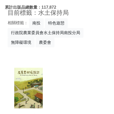
:::
累計出版品總數量：117,872
目前標籤：水土保持局
相關標籤：
南投
特色遊憩
行政院農業委員會水土保持局南投分局
無障礙環境
農委會