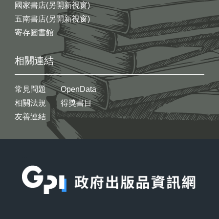
國家書店(另開新視窗)
五南書店(另開新視窗)
寄存圖書館
相關連結
常見問題
OpenData
相關法規
得獎書目
友善連結
:::