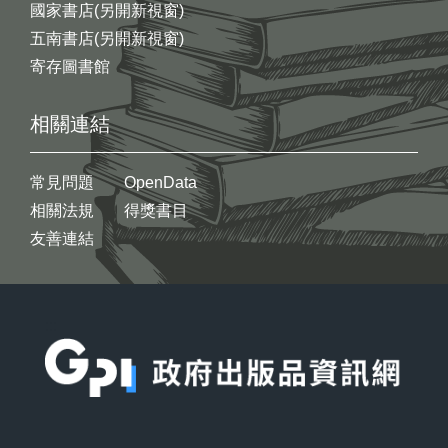
國家書店(另開新視窗)
五南書店(另開新視窗)
寄存圖書館
相關連結
常見問題
OpenData
相關法規
得獎書目
友善連結
:::