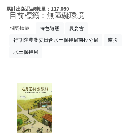
:::
累計出版品總數量：117,860
目前標籤：無障礙環境
相關標籤：
特色遊憩
農委會
行政院農業委員會水土保持局南投分局
南投
水土保持局