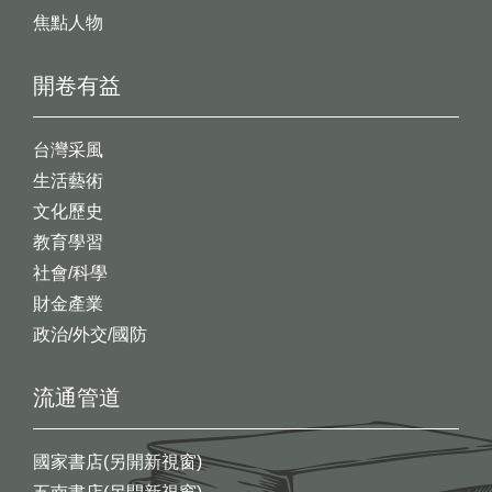
焦點人物
開卷有益
台灣采風
生活藝術
文化歷史
教育學習
社會/科學
財金產業
政治/外交/國防
流通管道
國家書店(另開新視窗)