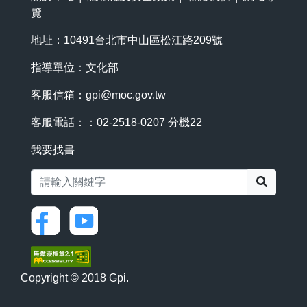
覽
地址：10491台北市中山區松江路209號
指導單位：文化部
客服信箱：
gpi@moc.gov.tw
客服電話：：02-2518-0207 分機22
我要找書
搜尋
Copyright © 2018 Gpi.