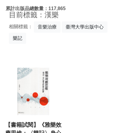
:::
累計出版品總數量：117,865
目前標籤：漢樂
相關標籤：
音樂治療
臺灣大學出版中心
樂記
【書籍試閱】《雅樂效