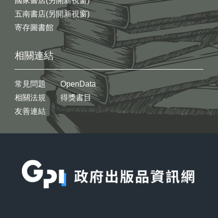
國家書店(另開新視窗)
五南書店(另開新視窗)
寄存圖書館
相關連結
常見問題
OpenData
相關法規
得獎書目
友善連結
:::