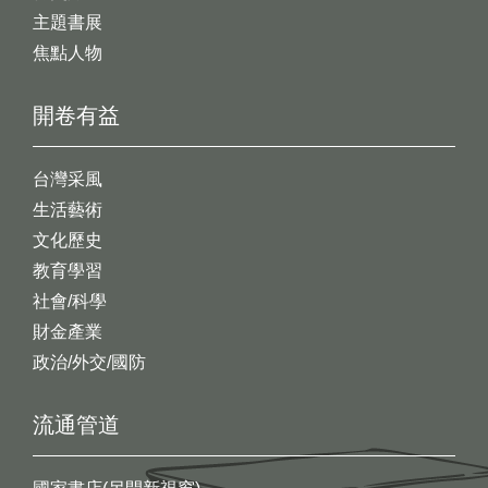
主題書展
焦點人物
開卷有益
台灣采風
生活藝術
文化歷史
教育學習
社會/科學
財金產業
政治/外交/國防
流通管道