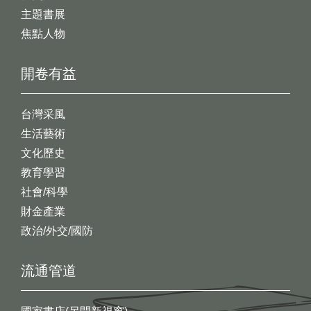
主題書展
焦點人物
開卷有益
台灣采風
生活藝術
文化歷史
教育學習
社會/科學
財金產業
政治/外交/國防
流通管道