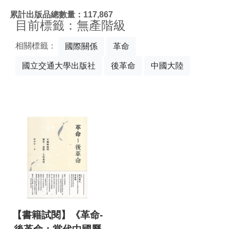
:::
累計出版品總數量：117,867
目前標籤：無產階級
相關標籤：
國際關係
革命
國立交通大學出版社
後革命
中國大陸
【書籍試閱】《革命-