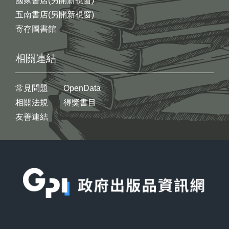
國家書店(另開新視窗)
五南書店(另開新視窗)
寄存圖書館
相關連結
常見問題
OpenData
相關法規
得獎書目
友善連結
:::