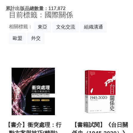
:::
累計出版品總數量：117,872
目前標籤：國際關係
相關標籤：
東亞
文化交流
組織溝通
歐盟
外交
【書介】衝突處理：行
【書籍試閱】《台日關