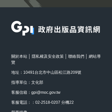
:::
關於本站
│
隱私權及安全政策
│
聯絡我們
│
網站導
覽
地址：10491台北市中山區松江路209號
指導單位：文化部
客服信箱：
gpi@moc.gov.tw
客服電話：：02-2518-0207 分機22