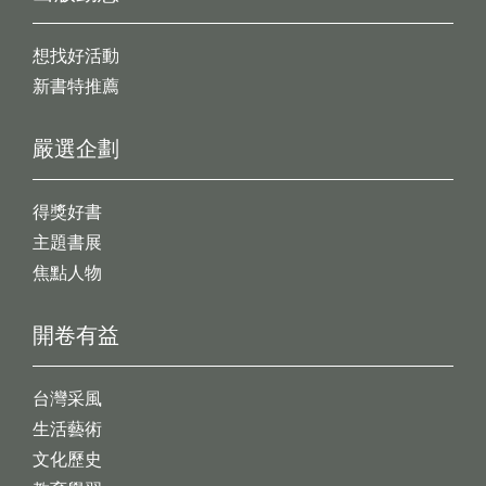
想找好活動
新書特推薦
嚴選企劃
得獎好書
主題書展
焦點人物
開卷有益
台灣采風
生活藝術
文化歷史