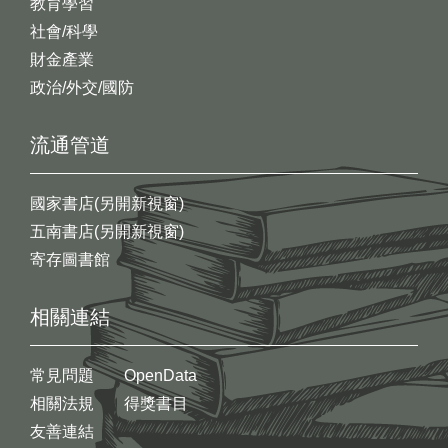
教育學習
社會/科學
財金產業
政治/外交/國防
流通管道
國家書店(另開新視窗)
五南書店(另開新視窗)
寄存圖書館
相關連結
常見問題
OpenData
相關法規
得獎書目
友善連結