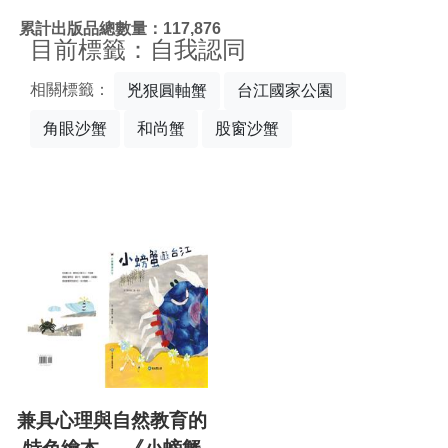
:::
累計出版品總數量：117,876
目前標籤：自我認同
相關標籤：
兇狠圓軸蟹
台江國家公園
角眼沙蟹
和尚蟹
股窗沙蟹
兼具心理與自然教育的