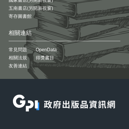
國家書店(另開新視窗)
五南書店(另開新視窗)
寄存圖書館
相關連結
常見問題
OpenData
相關法規
得獎書目
友善連結
:::