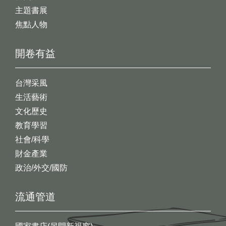
主題書展
焦點人物
開卷有益
台灣采風
生活藝術
文化歷史
教育學習
社會/科學
財金產業
政治/外交/國防
流通管道