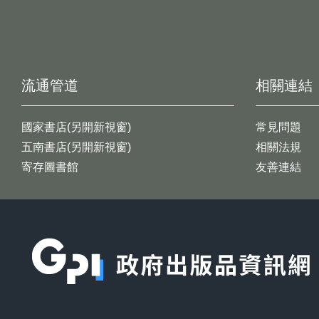
流通管道
相關連結
國家書店(另開新視窗)
常見問題
五南書店(另開新視窗)
相關法規
寄存圖書館
友善連結
:::