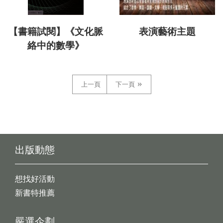
【書籍試閱】《文化脈
表演藝術主題
絡中的數學》
上一頁
下一頁
出版動態
想找好活動
新書特推薦
嚴選企劃