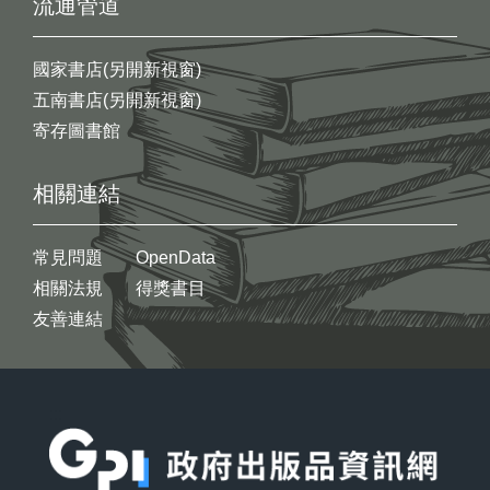
流通管道
國家書店(另開新視窗)
五南書店(另開新視窗)
寄存圖書館
相關連結
常見問題
OpenData
相關法規
得獎書目
友善連結
:::