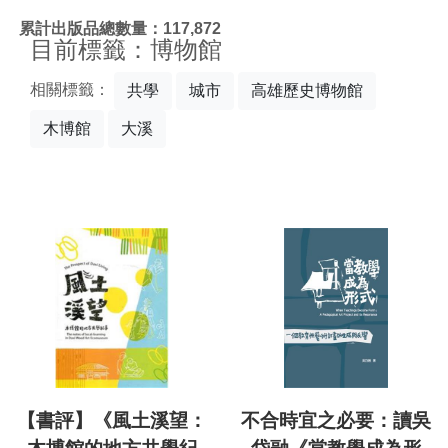
:::
累計出版品總數量：117,872
目前標籤：博物館
相關標籤：
共學
城市
高雄歷史博物館
木博館
大溪
【書評】《風土溪望：
不合時宜之必要：讀吳