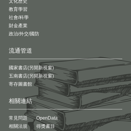
文化歷史
教育學習
社會/科學
財金產業
政治/外交/國防
流通管道
國家書店(另開新視窗)
五南書店(另開新視窗)
寄存圖書館
相關連結
常見問題
OpenData
相關法規
得獎書目