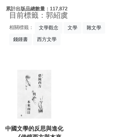
:::
累計出版品總數量：117,872
目前標籤：郭紹虞
相關標籤：
文學觀念
文學
雜文學
錢鍾書
西方文學
中國文學的反思與進化