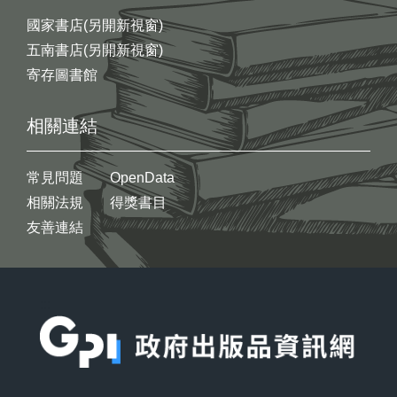
國家書店(另開新視窗)
五南書店(另開新視窗)
寄存圖書館
相關連結
常見問題
OpenData
相關法規
得獎書目
友善連結
:::