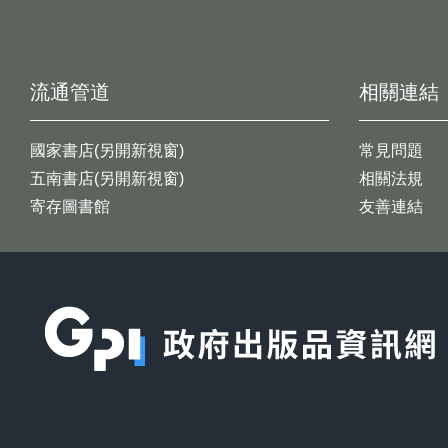
流通管道
相關連結
國家書店(另開新視窗)
常見問題
五南書店(另開新視窗)
相關法規
寄存圖書館
友善連結
:::