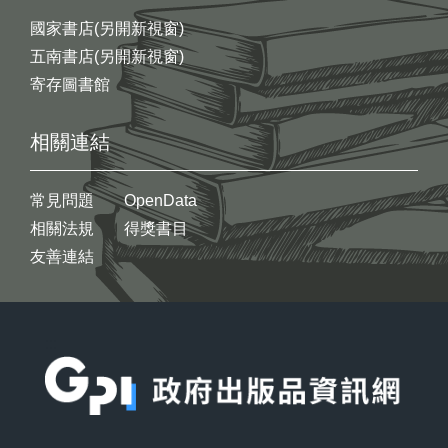
國家書店(另開新視窗)
五南書店(另開新視窗)
寄存圖書館
相關連結
常見問題
OpenData
相關法規
得獎書目
友善連結
:::