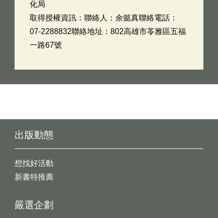
化局
取得授權資訊：聯絡人：余懿真聯絡電話：
07-2288832聯絡地址：802高雄市苓雅區五福
一路67號
出版動態
想找好活動
新書特推薦
嚴選企劃