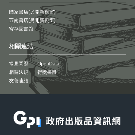
國家書店(另開新視窗)
五南書店(另開新視窗)
寄存圖書館
相關連結
常見問題
OpenData
相關法規
得獎書目
友善連結
:::