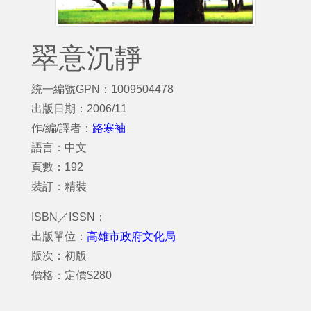
翠意沉靜
統一編號GPN：1009504478
出版日期：2006/11
作/編/譯者：
路寒袖
語言：中文
頁數：192
裝訂：精裝
ISBN／ISSN：
出版單位：
高雄市政府文化局
版次：初版
價格：定價$280