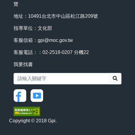
覽
地址：10491台北市中山區松江路209號
指導單位：文化部
客服信箱：
gpi@moc.gov.tw
客服電話：：02-2518-0207 分機22
我要找書
搜尋
Copyright © 2018 Gpi.