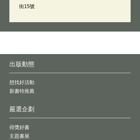
街15號
出版動態
想找好活動
新書特推薦
嚴選企劃
得獎好書
主題書展