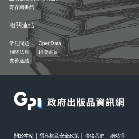
寄存圖書館
相關連結
常見問題
OpenData
相關法規
得獎書目
友善連結
:::
關於本站
│
隱私權及安全政策
│
聯絡我們
│
網站導