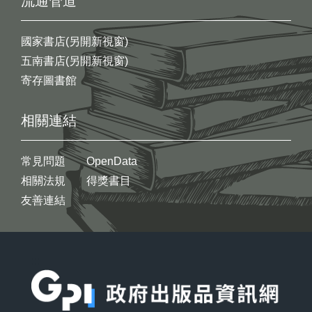
流通管道
國家書店(另開新視窗)
五南書店(另開新視窗)
寄存圖書館
相關連結
常見問題
OpenData
相關法規
得獎書目
友善連結
:::