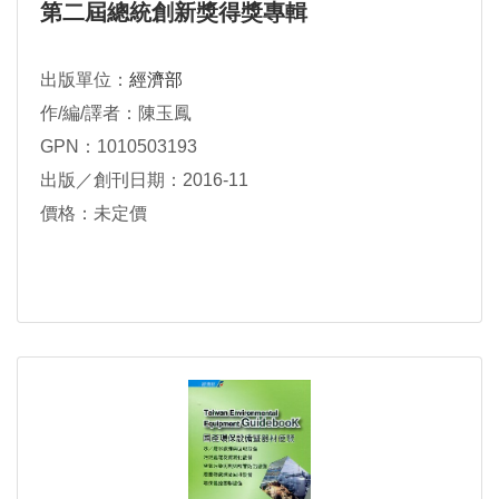
第二屆總統創新獎得獎專輯
出版單位：
經濟部
作/編/譯者：陳玉鳳
GPN：1010503193
出版／創刊日期：2016-11
價格：未定價