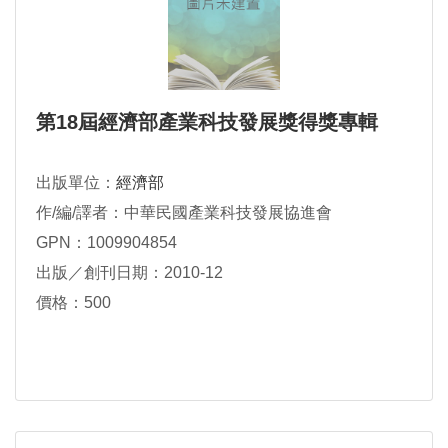
第18屆經濟部產業科技發展獎得獎專輯
出版單位：
經濟部
作/編/譯者：中華民國產業科技發展協進會
GPN：1009904854
出版／創刊日期：2010-12
價格：500