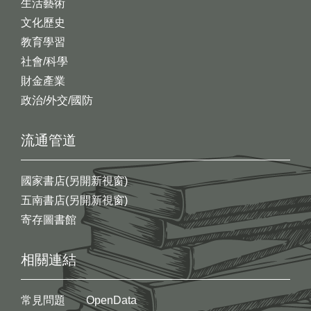
生活藝術
文化歷史
教育學習
社會/科學
財金產業
政治/外交/國防
流通管道
國家書店(另開新視窗)
五南書店(另開新視窗)
寄存圖書館
相關連結
常見問題
OpenData