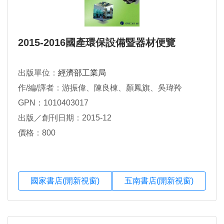
2015-2016國產環保設備暨器材便覽
出版單位：
經濟部工業局
作/編/譯者：游振偉、陳良棟、顏鳳旗、吳瑋羚
GPN：1010403017
出版／創刊日期：2015-12
價格：800
國家書店(開新視窗)
五南書店(開新視窗)