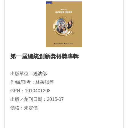
第一屆總統創新獎得獎專輯
出版單位：
經濟部
作/編/譯者：林采韻等
GPN：1010401208
出版／創刊日期：2015-07
價格：未定價