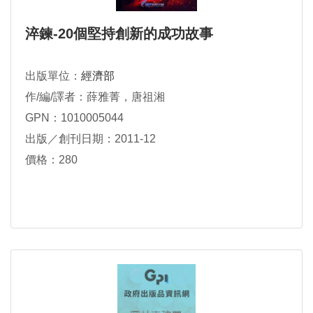
淬鍊-20個堅持創新的成功故事
出版單位：
經濟部
作/編/譯者：薛雅菁，唐祖湘
GPN：1010005044
出版／創刊日期：2011-12
價格：280