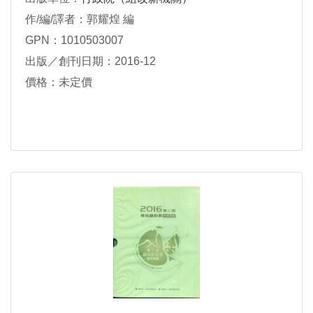
作/編/譯者：郭耀煌 編
GPN：1010503007
出版／創刊日期：2016-12
價格：未定價