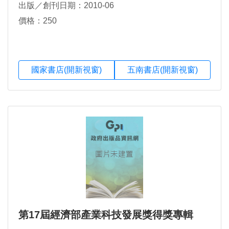
出版／創刊日期：2010-06
價格：250
國家書店(開新視窗)
五南書店(開新視窗)
第17屆經濟部產業科技發展獎得獎專輯