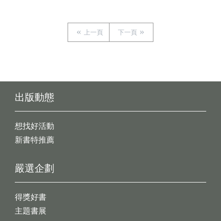
上一頁
下一頁
出版動態
想找好活動
新書特推薦
嚴選企劃
得獎好書
主題書展