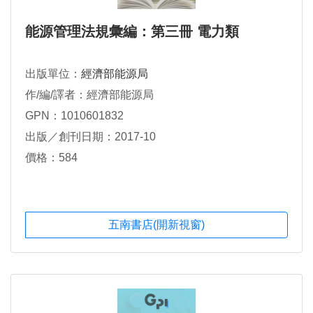
能源管理法規彙編：第三冊 電力類
出版單位：
經濟部能源局
作/編/譯者：經濟部能源局
GPN：1010601832
出版／創刊日期：2017-10
價格：584
五南書店(開新視窗)