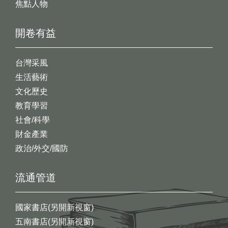
焦點人物
開卷有益
台灣采風
生活藝術
文化歷史
教育學習
社會/科學
財金產業
政治/外交/國防
流通管道
國家書店(另開新視窗)
五南書店(另開新視窗)