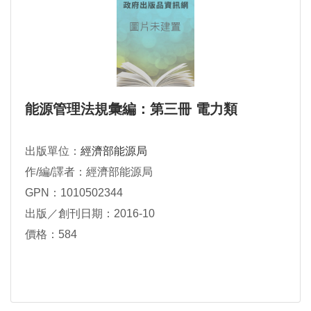
能源管理法規彙編：第三冊 電力類
出版單位：
經濟部能源局
作/編/譯者：經濟部能源局
GPN：1010502344
出版／創刊日期：2016-10
價格：584