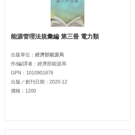
能源管理法規彙編 第三冊 電力類
出版單位：
經濟部能源局
作/編/譯者：經濟部能源局
GPN：1010901876
出版／創刊日期：2020-12
價格：1200