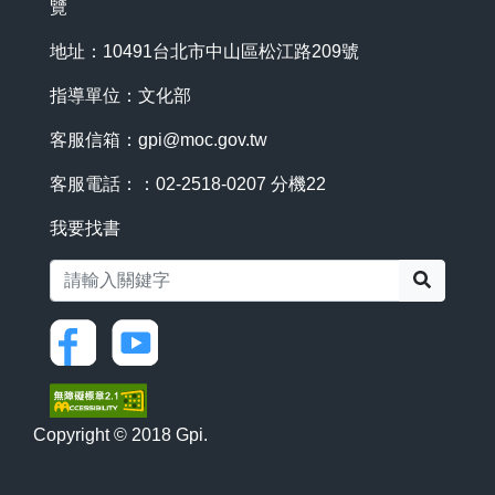
覽
地址：10491台北市中山區松江路209號
指導單位：文化部
客服信箱：
gpi@moc.gov.tw
客服電話：：02-2518-0207 分機22
我要找書
搜尋
Copyright © 2018 Gpi.