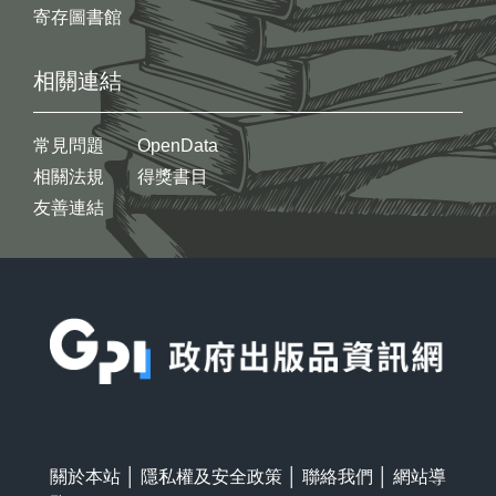
寄存圖書館
相關連結
常見問題
OpenData
相關法規
得獎書目
友善連結
:::
關於本站
│
隱私權及安全政策
│
聯絡我們
│
網站導