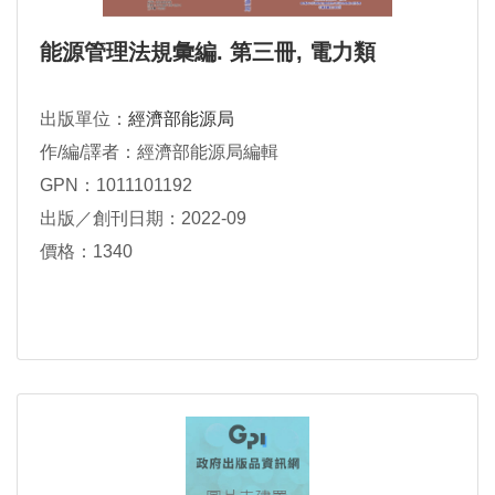
能源管理法規彙編. 第三冊, 電力類
出版單位：
經濟部能源局
作/編/譯者：經濟部能源局編輯
GPN：1011101192
出版／創刊日期：2022-09
價格：1340