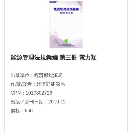
能源管理法規彙編 第三冊 電力類
出版單位：
經濟部能源局
作/編/譯者：經濟部能源局
GPN：1010802726
出版／創刊日期：2019-12
價格：650