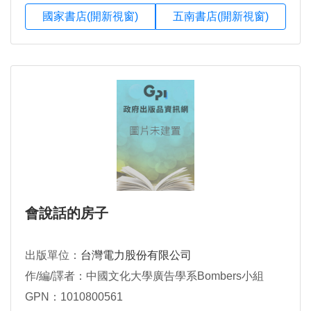
國家書店(開新視窗)
五南書店(開新視窗)
會說話的房子
出版單位：
台灣電力股份有限公司
作/編/譯者：中國文化大學廣告學系Bombers小組
GPN：1010800561