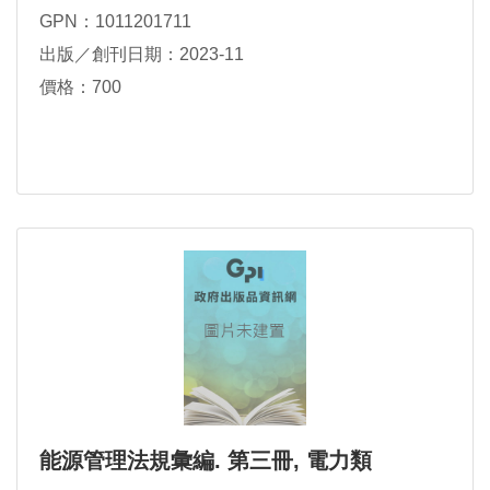
GPN：1011201711
出版／創刊日期：2023-11
價格：700
能源管理法規彙編. 第三冊, 電力類