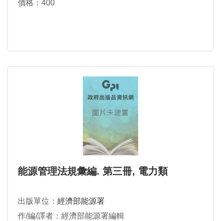
價格：400
能源管理法規彙編. 第三冊, 電力類
出版單位：
經濟部能源署
作/編/譯者：經濟部能源署編輯