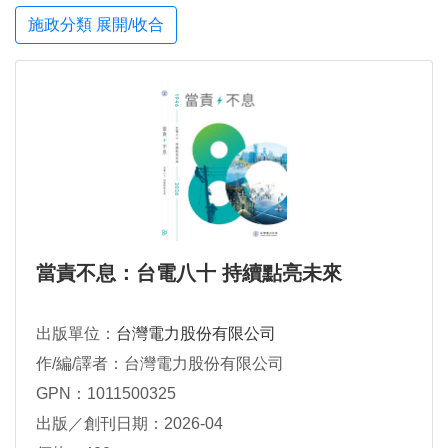
施政分類 展開/收合
當責不息：台電八十 持續點亮未來
出版單位：
台灣電力股份有限公司
作/編/譯者：台灣電力股份有限公司
GPN：1011500325
出版／創刊日期：2026-04