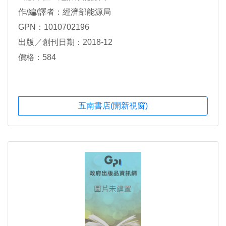
作/編/譯者：經濟部能源局
GPN：1010702196
出版／創刊日期：2018-12
價格：584
五南書店(開新視窗)