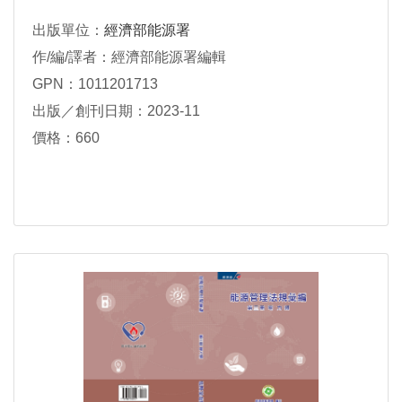
出版單位：
經濟部能源署
作/編/譯者：經濟部能源署編輯
GPN：1011201713
出版／創刊日期：2023-11
價格：660