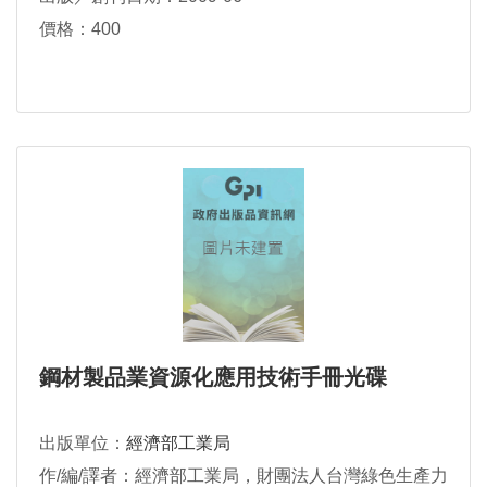
價格：400
鋼材製品業資源化應用技術手冊光碟
出版單位：
經濟部工業局
作/編/譯者：經濟部工業局，財團法人台灣綠色生產力