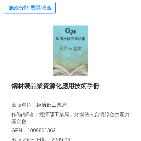
施政分類 展開/收合
鋼材製品業資源化應用技術手冊
出版單位：
經濟部工業局
作/編/譯者：經濟部工業局，財團法人台灣綠色生產力
基金會
GPN：1009801362
出版／創刊日期：2009-06