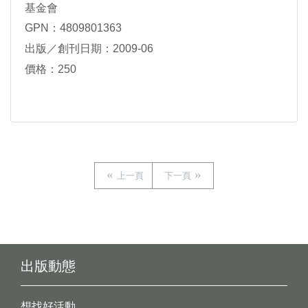
基金會
GPN：4809801363
出版／創刊日期：2009-06
價格：250
上一頁
下一頁
出版動態
想找好活動