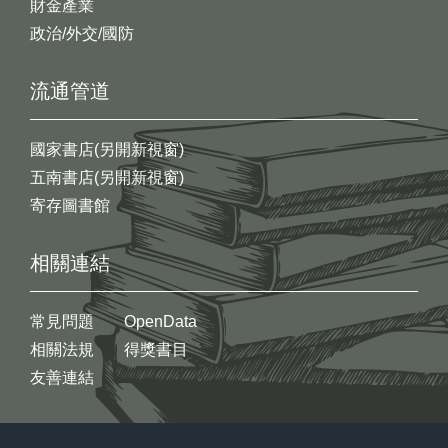
財金產業
政治/外交/國防
流通管道
國家書店(另開新視窗)
五南書店(另開新視窗)
寄存圖書館
相關連結
常見問題
OpenData
相關法規
得獎書目
友善連結