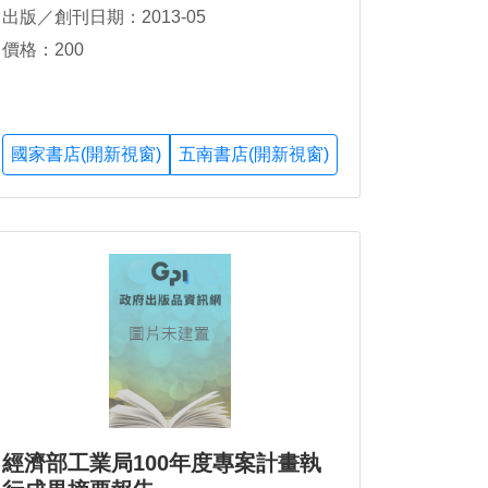
出版／創刊日期：2013-05
價格：200
國家書店(開新視窗)
五南書店(開新視窗)
經濟部工業局100年度專案計畫執