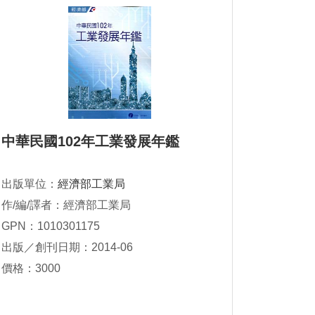
中華民國102年工業發展年鑑
出版單位：
經濟部工業局
作/編/譯者：經濟部工業局
GPN：1010301175
出版／創刊日期：2014-06
價格：3000