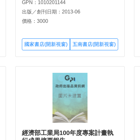
GPN：1010201144
出版／創刊日期：2013-06
價格：3000
國家書店(開新視窗)
五南書店(開新視窗)
經濟部工業局100年度專案計畫執