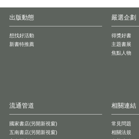
出版動態
嚴選企劃
想找好活動
得獎好書
新書特推薦
主題書展
焦點人物
流通管道
相關連結
國家書店(另開新視窗)
常見問題
五南書店(另開新視窗)
相關法規