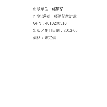
出版單位：
經濟部
作/編/譯者：經濟部統計處
GPN：4810200310
出版／創刊日期：2013-03
價格：未定價