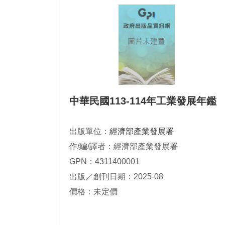
中華民國113-114年工業發展年鑑
出版單位：
經濟部產業發展署
作/編/譯者：經濟部產業發展署
GPN：4311400001
出版／創刊日期：2025-08
價格：未定價